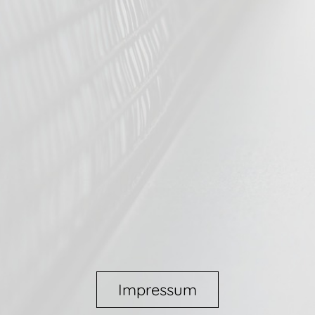
Impressum