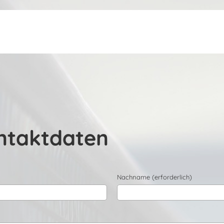
ntaktdaten
Nachname (erforderlich)