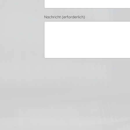
Nachricht (erforderlich)