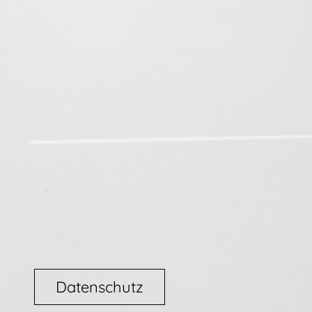
Datenschutz