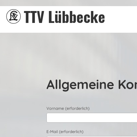
TTV Lübbecke
Allgemeine Ko
Vorname (erforderlich)
E-Mail (erforderlich)